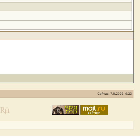
Сейчас: 7.8.2026, 9:23
URA