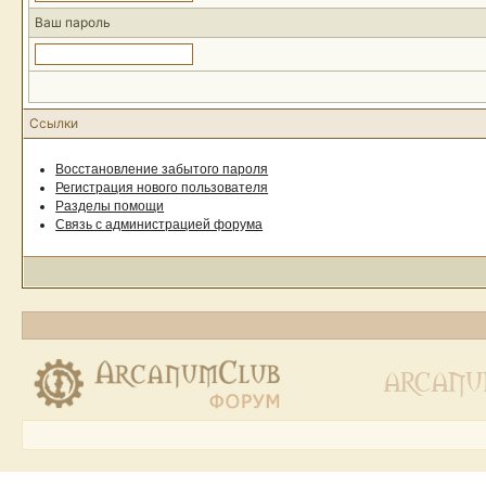
Ваш пароль
Ссылки
Восстановление забытого пароля
Регистрация нового пользователя
Разделы помощи
Связь с администрацией форума
ARCANU