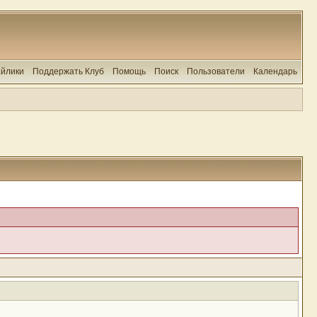
йлики
Поддержать Клуб
Помощь
Поиск
Пользователи
Календарь